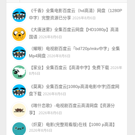
《千香》全集电影百度云（hd高清）网盘（1280P
中字）完整资源已分享
2026年8月6日
《大唐迷雾》全集百度云网盘【HD1080p】高清
国语
2026年8月6日
（耀眼）电视剧百度云「bd720p/mkv中字」全集
Mp4网盘
2026年8月6日
【家业】全集百度云【高清中字】免费下载
2026年
8月6日
《莫离》全集百度云[1080p高清电影中字]百度网
盘下载
2026年8月6日
《喀什恋歌》-电视剧百度云高清网盘【资源分
享】
2026年8月6日
（炽夏）电影(完整观看版)在线【1080 p高清】
2026年8月6日