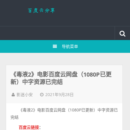
导航菜单
《毒液2》电影百度云网盘（1080P已更
新）中字资源已完结
2021年9月28日
影迷小安
《毒液2》电影百度云网盘（1080P已更新）中字资源已
完结
百度云链接
：