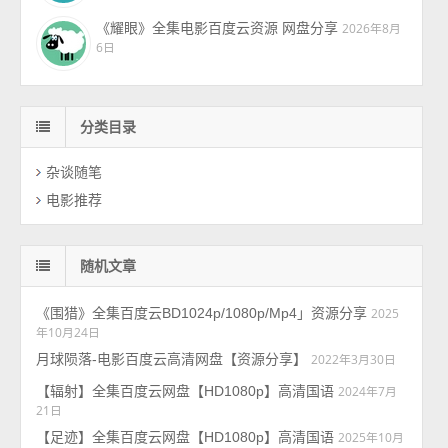
《耀眼》全集电影百度云资源 网盘分享
2026年8月
6日
分类目录
杂谈随笔
电影推荐
随机文章
《围猎》全集百度云BD1024p/1080p/Mp4」资源分享
2025
年10月24日
月球陨落-电影百度云高清网盘【资源分享】
2022年3月30日
【辐射】全集百度云网盘【HD1080p】高清国语
2024年7月
21日
【足迹】全集百度云网盘【HD1080p】高清国语
2025年10月