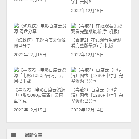
字】云网盘
2022年12月15日
（蜘蛛侠）电影百度云资源
【毒液2】在线观看免费观
网盘分享
看完整版最新(手-机版)
2022年12月15日
2022年12月15日
《毒液2》-电影百度云资源
（毒液2）百度云（hd高
「电影/1080p/高清」云网
清）网盘【1280P中字】完
盘下载
整资源已分享
2022年12月15日
2022年12月14日
最新文章