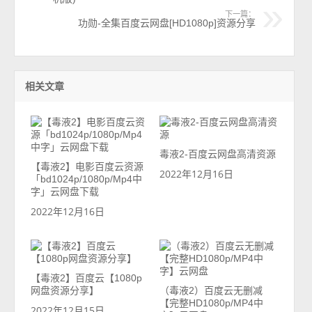
下一篇：
功勋-全集百度云网盘[HD1080p]资源分享
相关文章
毒液2-百度云网盘高清资源
【毒液2】电影百度云资源
2022年12月16日
「bd1024p/1080p/Mp4中
字」云网盘下载
2022年12月16日
【毒液2】百度云【1080p
网盘资源分享】
（毒液2）百度云无删减
【完整HD1080p/MP4中
2022年12月15日