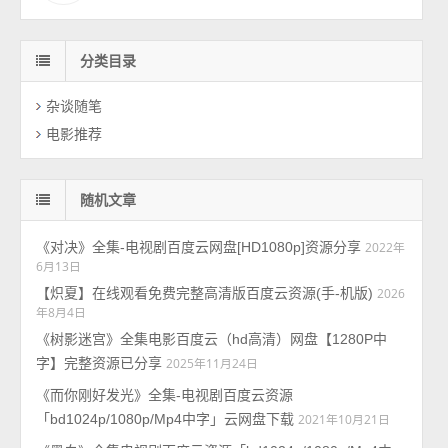
分类目录
杂谈随笔
电影推荐
随机文章
《对决》全集-电视剧百度云网盘[HD1080p]资源分享
2022年
6月13日
【炽夏】在线观看免费完整高清版百度云资源(手-机版)
2026
年8月4日
《树影迷宫》全集电影百度云（hd高清）网盘【1280P中
字】完整资源已分享
2025年11月24日
《而你刚好发光》全集-电视剧百度云资源
「bd1024p/1080p/Mp4中字」云网盘下载
2021年10月21日