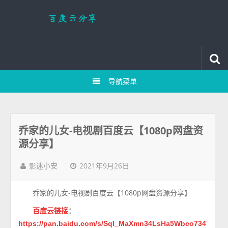
导航菜单
乔家的儿女-电视剧百度云【1080p网盘资
源分享】
2021年9月26日
影迷小安
乔家的儿女-电视剧百度云【1080p网盘资源分享】
百度云链接
：
https://pan.baidu.com/s/Sql_MaXmn34LsHa5Wbco734