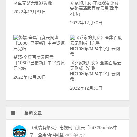
网盘完整无删减资源
乔家的儿女-在线观看免费
完整高清版百度云资源(手-
2022年12月31日
机版)
2022年12月30日
赘婿-全集百度云网盘
【1080P已更新】中字资源
《乔家的儿女》全集百度云
已完结
无删减【完整
HD1080p/MP4中字】云网
2022年12月30日
盘
2022年12月30日
最新文章
（爱情有烟火）电视剧百度云「bd720p/mkv中
字」全集Mp4网盘
2026年8月7日