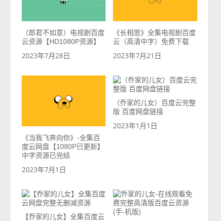
（郎君不如意）电视剧百度
《长相思》全集电视剧百度
云资源【HD1080P资源】
云（高清中字）免费下载
2023年7月28日
2023年7月21日
（乔家的儿女）百度云完整
版 百度网盘链接
2023年1月1日
《当我飞奔向你》-全集百
度云网盘【1080P已更新】
中字资源已完结
2023年7月1日
【乔家的儿女】全集百度云