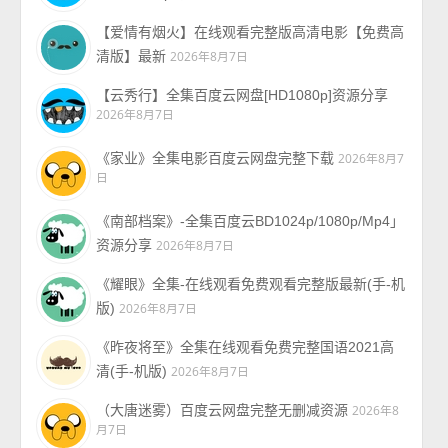
【爱情有烟火】在线观看完整版高清电影【免费高
清版】最新
2026年8月7日
【云秀行】全集百度云网盘[HD1080p]资源分享
2026年8月7日
《家业》全集电影百度云网盘完整下载
2026年8月7
日
《南部档案》-全集百度云BD1024p/1080p/Mp4」
资源分享
2026年8月7日
《耀眼》全集-在线观看免费观看完整版最新(手-机
版)
2026年8月7日
《昨夜将至》全集在线观看免费完整国语2021高
清(手-机版)
2026年8月7日
（大唐迷雾）百度云网盘完整无删减资源
2026年8
月7日