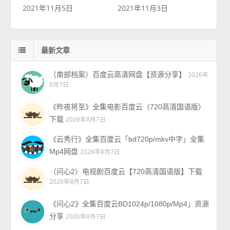
2021年11月5日
2021年11月3日
最新文章
（南部档案）百度云高清网盘【资源分享】
2026年
8月7日
《昨夜将至》全集电影百度云（720高清国语版）
下载
2026年8月7日
《云秀行》全集百度云「bd720p/mkv中字」全集
Mp4网盘
2026年8月7日
（问心2）电视剧百度云【720高清国语版】下载
2026年8月7日
《问心2》全集百度云BD1024p/1080p/Mp4」资源
分享
2026年8月7日