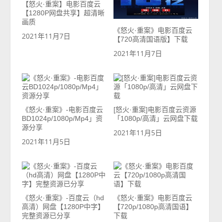
【怒火·重案】电影百度云
【1280P网盘共享】超清晰
画质
《怒火·重案》电影百度云
2021年11月7日
【720高清国语版】下载
2021年11月7日
《怒火·重案》-电影百度云
[怒火·重案]电影百度云资源
BD1024p/1080p/Mp4」资
「1080p/高清」云网盘下载
源分享
2021年11月5日
2021年11月5日
《怒火·重案》-百度云（hd
《怒火·重案》电影百度云
高清）网盘【1280P中字】
【720p/1080p高清国语】
完整资源已分享
下载