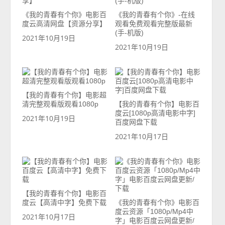
《我的青春有个你》电影百
《我的青春有个你》-在线
度云高清网盘【资源分享】
观看免费观看完整版最新
(手-机版)
2021年10月19日
2021年10月19日
【我的青春有个你】电影超
清完整观看版观看1080p
【我的青春有个你】电影百
度云[1080p高清电影中字]
2021年10月19日
百度网盘下载
2021年10月17日
【我的青春有个你】电影百
度云【高清中字】免费下载
《我的青春有个你》电影百
度云资源「1080p/Mp4中
2021年10月17日
字」电影百度云网盘更新/