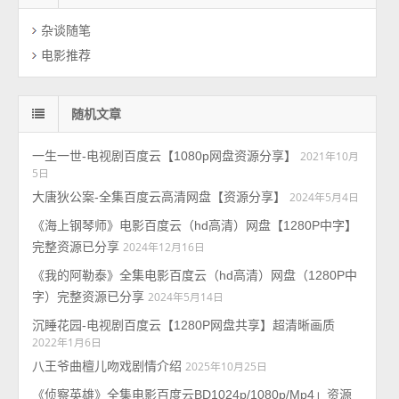
杂谈随笔
电影推荐
随机文章
一生一世-电视剧百度云【1080p网盘资源分享】
2021年10月
5日
大唐狄公案-全集百度云高清网盘【资源分享】
2024年5月4日
《海上钢琴师》电影百度云（hd高清）网盘【1280P中字】
完整资源已分享
2024年12月16日
《我的阿勒泰》全集电影百度云（hd高清）网盘（1280P中
字）完整资源已分享
2024年5月14日
沉睡花园-电视剧百度云【1280P网盘共享】超清晰画质
2022年1月6日
八王爷曲檀儿吻戏剧情介绍
2025年10月25日
《侦察英雄》全集电影百度云BD1024p/1080p/Mp4」资源