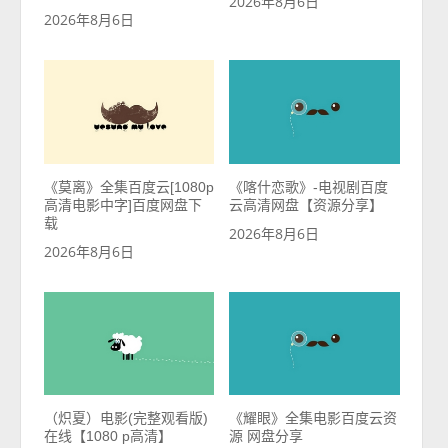
2026年8月6日
2026年8月6日
《莫离》全集百度云[1080p
《喀什恋歌》-电视剧百度
高清电影中字]百度网盘下
云高清网盘【资源分享】
载
2026年8月6日
2026年8月6日
（炽夏）电影(完整观看版)
《耀眼》全集电影百度云资
在线【1080 p高清】
源 网盘分享