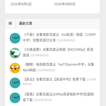
2026年8月6日
2026年8月6日
最新文章
《千香》全集电影百度云（hd高清）网盘（1280P
中字）完整资源已分享
2026年8月6日
《大唐迷雾》全集百度云网盘【HD1080p】高清
国语
2026年8月6日
（耀眼）电视剧百度云「bd720p/mkv中字」全集
Mp4网盘
2026年8月6日
【家业】全集百度云【高清中字】免费下载
2026年
8月6日
《莫离》全集百度云[1080p高清电影中字]百度网
盘下载
2026年8月6日