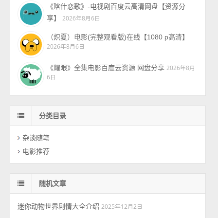
《喀什恋歌》-电视剧百度云高清网盘【资源分
享】
2026年8月6日
（炽夏）电影(完整观看版)在线【1080 p高清】
2026年8月6日
《耀眼》全集电影百度云资源 网盘分享
2026年8月
6日
分类目录
杂谈随笔
电影推荐
随机文章
迷你动物世界剧情大全介绍
2025年12月2日