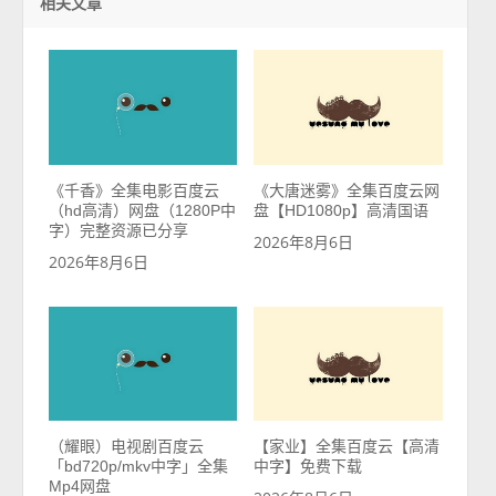
相关文章
《千香》全集电影百度云
《大唐迷雾》全集百度云网
（hd高清）网盘（1280P中
盘【HD1080p】高清国语
字）完整资源已分享
2026年8月6日
2026年8月6日
（耀眼）电视剧百度云
【家业】全集百度云【高清
「bd720p/mkv中字」全集
中字】免费下载
Mp4网盘