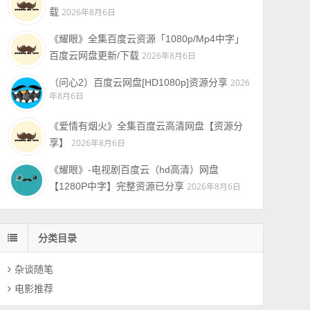
载
2026年8月6日
《耀眼》全集百度云资源「1080p/Mp4中字」
百度云网盘更新/下载
2026年8月6日
（问心2）百度云网盘[HD1080p]资源分享
2026
年8月6日
《爱情有烟火》全集百度云高清网盘【资源分
享】
2026年8月6日
《耀眼》-电视剧百度云（hd高清）网盘
【1280P中字】完整资源已分享
2026年8月6日
分类目录
杂谈随笔
电影推荐