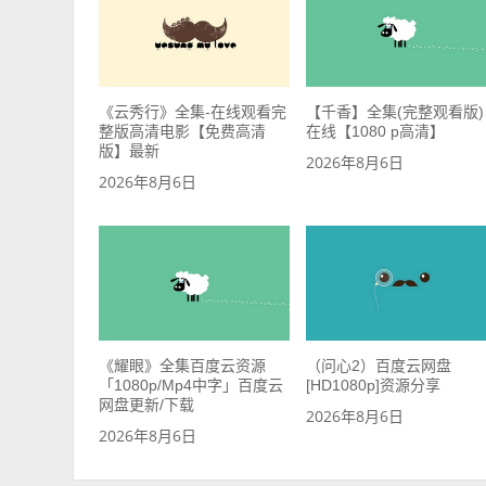
《云秀行》全集-在线观看完
【千香】全集(完整观看版)
整版高清电影【免费高清
在线【1080 p高清】
版】最新
2026年8月6日
2026年8月6日
《耀眼》全集百度云资源
（问心2）百度云网盘
「1080p/Mp4中字」百度云
[HD1080p]资源分享
网盘更新/下载
2026年8月6日
2026年8月6日