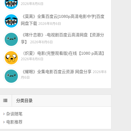
2026年8月6日
《莫离》全集百度云[1080p高清电影中字]百度
网盘下载
2026年8月6日
《喀什恋歌》-电视剧百度云高清网盘【资源分
享】
2026年8月6日
（炽夏）电影(完整观看版)在线【1080 p高清】
2026年8月6日
《耀眼》全集电影百度云资源 网盘分享
2026年8
月6日
分类目录
杂谈随笔
电影推荐