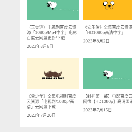
（玉骨遥）电视剧百度云资
《安乐传》全集百度云资
源「1080p/Mp4中字」电影
「HD1080p高清中字」
百度云网盘更新/下载
2023年8月2日
2023年8月6日
《曾少年》全集电视剧百度
【封神第一部】电影百度
云资源「电视剧/1080p/高
网盘【HD1080p】高清国
清」云网盘下载
2023年7月15日
2023年7月20日