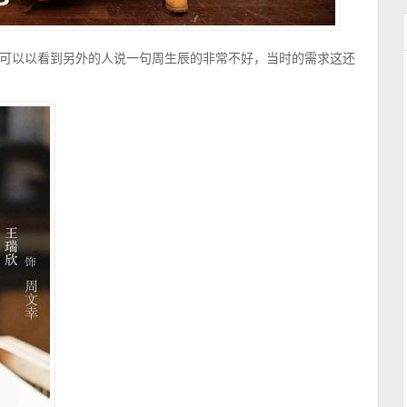
可以以看到另外的人说一句周生辰的非常不好，当时的需求这还