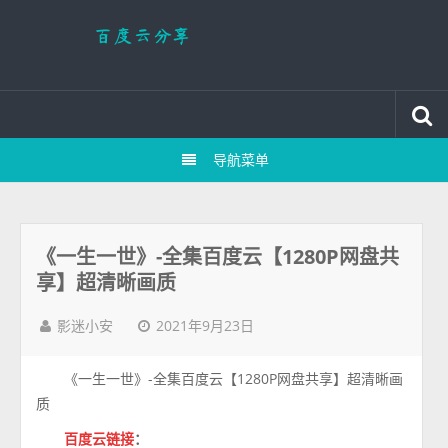
导航菜单
《一生一世》-全集百度云【1280P网盘共
享】超清晰画质
2021年9月23日
影迷小安
《一生一世》-全集百度云【1280P网盘共享】超清晰画
质
百度云链接
：