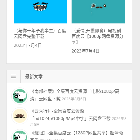
（与你十年予我半生）百度
（爱情,开袋即食）电视剧
云网盘完整下载
百度云【1080p网盘资源分
享】
2023年7月4日
2023年7月4日
最新文章
《南部档案》全集百度云资源「电影/1080p/高
清」云网盘下载
2026年8月6日
《云秀行》-全集百度云资源
「bd1024p/1080p/Mp4中字」云网盘下载
2026年8
月6日
《耀眼》-全集百度云【1280P网盘共享】超清晰