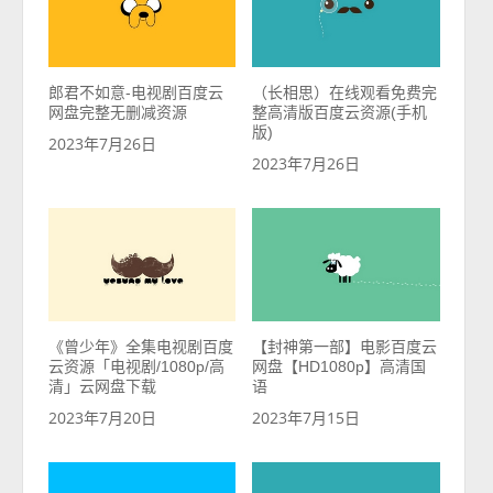
郎君不如意-电视剧百度云
（长相思）在线观看免费完
网盘完整无删减资源
整高清版百度云资源(手机
版)
2023年7月26日
2023年7月26日
《曾少年》全集电视剧百度
【封神第一部】电影百度云
云资源「电视剧/1080p/高
网盘【HD1080p】高清国
清」云网盘下载
语
2023年7月20日
2023年7月15日