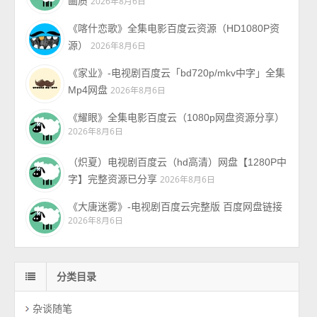
画质
2026年8月6日
《喀什恋歌》全集电影百度云资源（HD1080P资
源）
2026年8月6日
《家业》-电视剧百度云「bd720p/mkv中字」全集
Mp4网盘
2026年8月6日
《耀眼》全集电影百度云（1080p网盘资源分享）
2026年8月6日
（炽夏）电视剧百度云（hd高清）网盘【1280P中
字】完整资源已分享
2026年8月6日
《大唐迷雾》-电视剧百度云完整版 百度网盘链接
2026年8月6日
分类目录
杂谈随笔