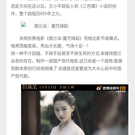
选定方向在这以后，王小平就投入到《三色镯》小说的创
作，整个路程历时8年之久。
关晓彤携电影《图兰朵:魔咒缘起》亮相北影节谢幕式。
暗黑西服套装，秀出大长腿，气场十足~ ?
用一种不计回报、不择手段甚至不择生死的方式,来维持图兰
朵奇的存在。制作一部国产现代电影,这已经是一个趋势,能做
到剧本原创已经很困难了,关键是还是要成为大众心目中的国
产现代剧。