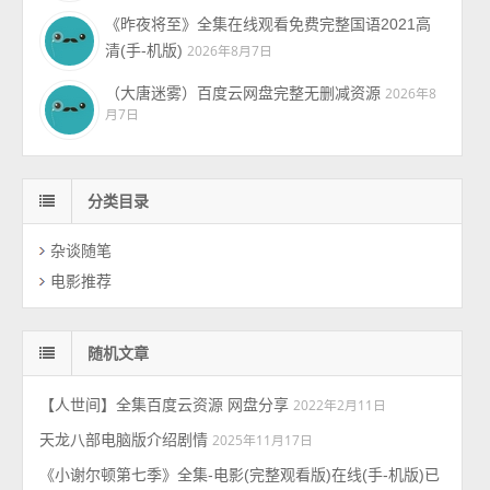
《昨夜将至》全集在线观看免费完整国语2021高
清(手-机版)
2026年8月7日
（大唐迷雾）百度云网盘完整无删减资源
2026年8
月7日
分类目录
杂谈随笔
电影推荐
随机文章
【人世间】全集百度云资源 网盘分享
2022年2月11日
天龙八部电脑版介绍剧情
2025年11月17日
《小谢尔顿第七季》全集-电影(完整观看版)在线(手-机版)已