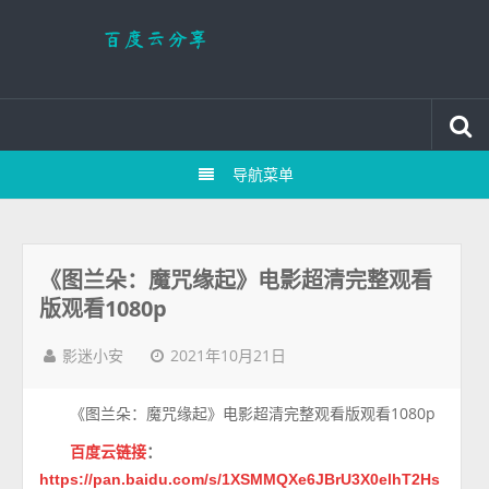
导航菜单
《图兰朵：魔咒缘起》电影超清完整观看
版观看1080p
2021年10月21日
影迷小安
《图兰朵：魔咒缘起》电影超清完整观看版观看1080p
百度云链接
：
https://pan.baidu.com/s/1XSMMQXe6JBrU3X0elhT2Hs