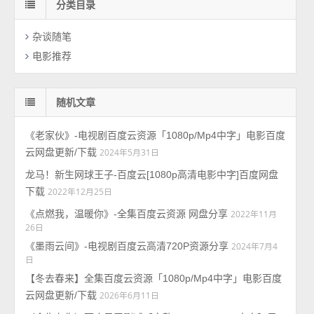
分类目录
杂谈随笔
电影推荐
随机文章
《老家伙》-电视剧百度云资源「1080p/Mp4中字」电影百度
云网盘更新/下载
2024年5月31日
龙马！新生网球王子-百度云[1080p高清电影中字]百度网盘
下载
2022年12月25日
《点燃我，温暖你》-全集百度云资源 网盘分享
2022年11月
26日
《墨雨云间》-电视剧百度云高清720P资源分享
2024年7月4
日
【冬去春来】全集百度云资源「1080p/Mp4中字」电影百度
云网盘更新/下载
2026年6月11日