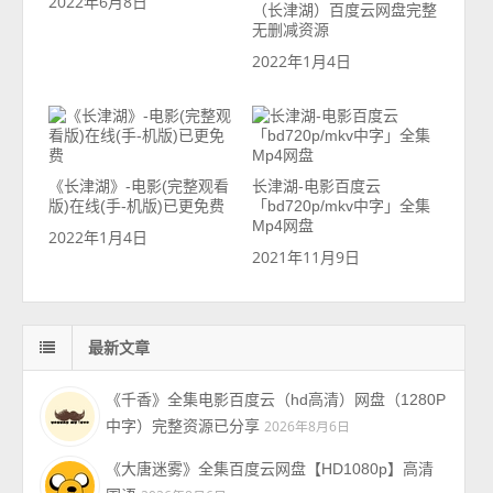
2022年6月8日
（长津湖）百度云网盘完整
无删减资源
2022年1月4日
《长津湖》-电影(完整观看
长津湖-电影百度云
版)在线(手-机版)已更免费
「bd720p/mkv中字」全集
Mp4网盘
2022年1月4日
2021年11月9日
最新文章
《千香》全集电影百度云（hd高清）网盘（1280P
中字）完整资源已分享
2026年8月6日
《大唐迷雾》全集百度云网盘【HD1080p】高清