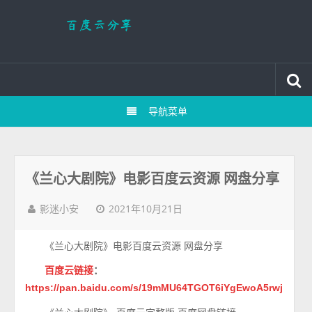
导航菜单
《兰心大剧院》电影百度云资源 网盘分享
2021年10月21日
影迷小安
《兰心大剧院》电影百度云资源 网盘分享
百度云链接
：
https://pan.baidu.com/s/19mMU64TGOT6iYgEwoA5rwj