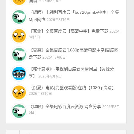
国语
2026年8月6日
（耀眼）电视剧百度云「bd720p/mkv中字」全集
Mp4网盘
2026年8月6日
【家业】全集百度云【高清中字】免费下载
2026年
8月6日
《莫离》全集百度云[1080p高清电影中字]百度网
盘下载
2026年8月6日
《喀什恋歌》-电视剧百度云高清网盘【资源分
享】
2026年8月6日
（炽夏）电影(完整观看版)在线【1080 p高清】
2026年8月6日
《耀眼》全集电影百度云资源 网盘分享
2026年8月
6日