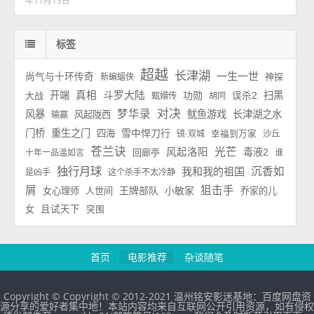
标签
超越
长津湖
一生一世
尚气与十环传奇
神探
新蝙蝠侠
斗罗大陆
开端
真相
功勋
扫黑
大战
误杀2
甄嬛传
胡同
对决
梦华录
风暴
鱿鱼游戏
长津湖之水
风起陇西
输赢
门桥
重生之门
雪中悍刀行
四海
镜·双城
幸福到万家
沙丘
苍兰诀
光芒
风起洛阳
毒液2
回廊亭
十年一品温如言
谁
独行月球
我和我的祖国
沉香如
是凶手
这个杀手不太冷静
屑
狙击手
王牌部队
小敏家
女心理师
人世间
乔家的儿
女
且试天下
突围
首页
电影推荐
杂谈随笔
Copyright © Copyright © 2012-2021 温州铭安影迷基地：百度网盘资
源分享的爱好者集中地！本站内容均来自互联网公开引用资源，如有侵权