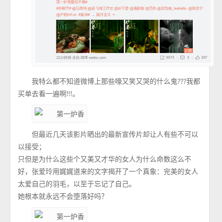
我特么都不知道微博上那些嚎又笑又哭的什么鬼???我都
买单去看一遍啊!!!。
但最近几天该影片晒出的最新宣传片却让人有些不可以
以接受；
只但是为什么这些个又美又才华的女人为什么命数这么不
好，张爱玲用娓娓道来的文字揭开了一个真象：完美的女人
太爱自己的羽毛，以至于忘记了自己。
她根本就永远不会堕落好吗？