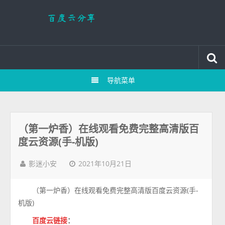
导航菜单
（第一炉香）在线观看免费完整高清版百
度云资源(手-机版)
2021年10月21日
影迷小安
（第一炉香）在线观看免费完整高清版百度云资源(手-
机版)
百度云链接
：