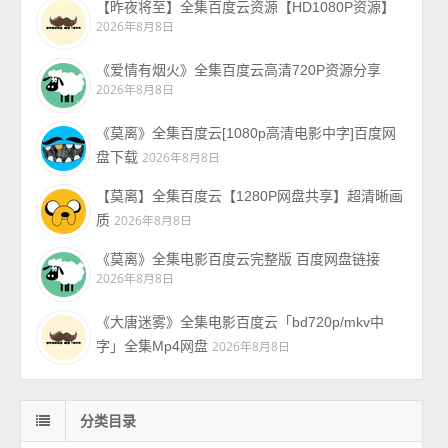
【昨夜将至】全集百度云资源【HD1080P资源】
2026年8月8日
《爱情有烟火》全集百度云高清720P资源分享
2026年8月8日
《莫离》全集百度云[1080p高清电影中字]百度网
盘下载
2026年8月8日
【莫离】全集百度云【1280P网盘共享】超清晰画
质
2026年8月8日
《莫离》全集电影百度云完整版 百度网盘链接
2026年8月8日
《大唐迷雾》全集电影百度云「bd720p/mkv中
字」全集Mp4网盘
2026年8月8日
分类目录