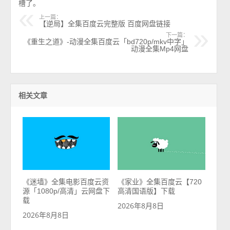
槽了。
上一篇：
【逆局】全集百度云完整版 百度网盘链接
下一篇：
《重生之道》-动漫全集百度云「bd720p/mkv中字」
动漫全集Mp4网盘
相关文章
《迷墙》全集电影百度云资
《家业》全集百度云【720
源「1080p/高清」云网盘下
高清国语版】下载
载
2026年8月8日
2026年8月8日