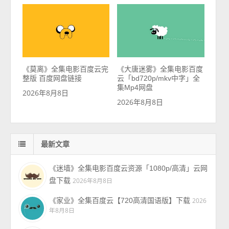
《莫离》全集电影百度云完
《大唐迷雾》全集电影百度
整版 百度网盘链接
云「bd720p/mkv中字」全
集Mp4网盘
2026年8月8日
2026年8月8日
最新文章
《迷墙》全集电影百度云资源「1080p/高清」云网
盘下载
2026年8月8日
《家业》全集百度云【720高清国语版】下载
2026
年8月8日