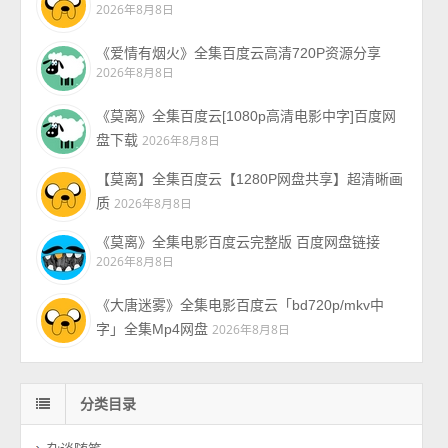
2026年8月8日
《爱情有烟火》全集百度云高清720P资源分享
2026年8月8日
《莫离》全集百度云[1080p高清电影中字]百度网
盘下载
2026年8月8日
【莫离】全集百度云【1280P网盘共享】超清晰画
质
2026年8月8日
《莫离》全集电影百度云完整版 百度网盘链接
2026年8月8日
《大唐迷雾》全集电影百度云「bd720p/mkv中
字」全集Mp4网盘
2026年8月8日
分类目录