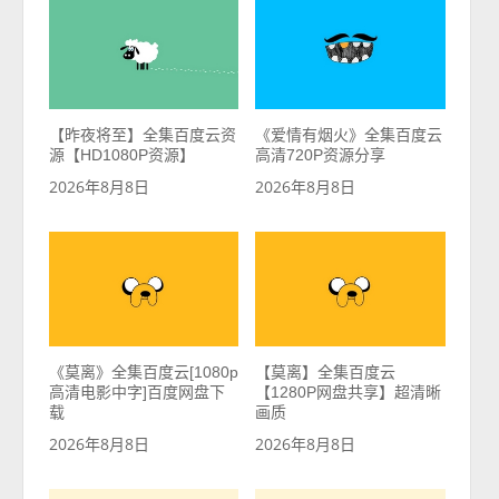
【昨夜将至】全集百度云资
《爱情有烟火》全集百度云
源【HD1080P资源】
高清720P资源分享
2026年8月8日
2026年8月8日
《莫离》全集百度云[1080p
【莫离】全集百度云
高清电影中字]百度网盘下
【1280P网盘共享】超清晰
载
画质
2026年8月8日
2026年8月8日