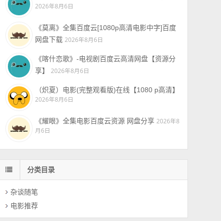
2026年8月6日
《莫离》全集百度云[1080p高清电影中字]百度
网盘下载
2026年8月6日
《喀什恋歌》-电视剧百度云高清网盘【资源分
享】
2026年8月6日
（炽夏）电影(完整观看版)在线【1080 p高清】
2026年8月6日
《耀眼》全集电影百度云资源 网盘分享
2026年8
月6日
分类目录
杂谈随笔
电影推荐